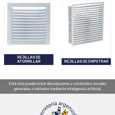
REJILLAS DE
ATORNILLAR
REJILLAS DE EMPOTRAR
Este sitio puede incluir descripciones y contenidos visuales
generados o editados mediante inteligencia artificial.