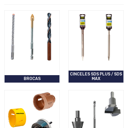
CINCELES SDS PLUS / SDS
BROCAS
MAX