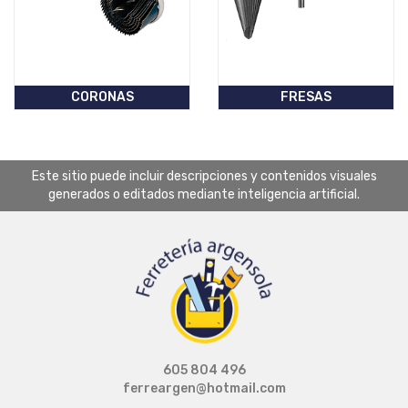
CORONAS
FRESAS
Este sitio puede incluir descripciones y contenidos visuales
generados o editados mediante inteligencia artificial.
605 804 496
ferreargen@hotmail.com