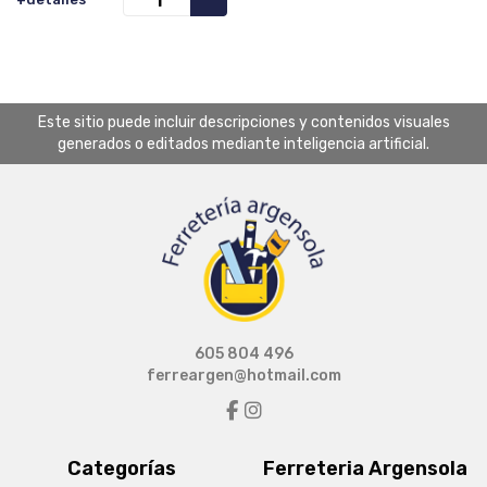
Este sitio puede incluir descripciones y contenidos visuales
generados o editados mediante inteligencia artificial.
605 804 496
ferreargen@hotmail.com
Categorías
Ferreteria Argensola