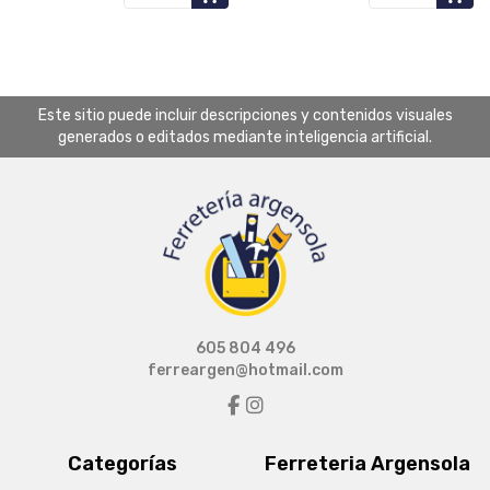
Este sitio puede incluir descripciones y contenidos visuales
generados o editados mediante inteligencia artificial.
605 804 496
ferreargen@hotmail.com
Categorías
Ferreteria Argensola