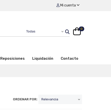
Mi cuenta
0
Reposiciones
Liquidación
Contacto
ORDENAR POR: