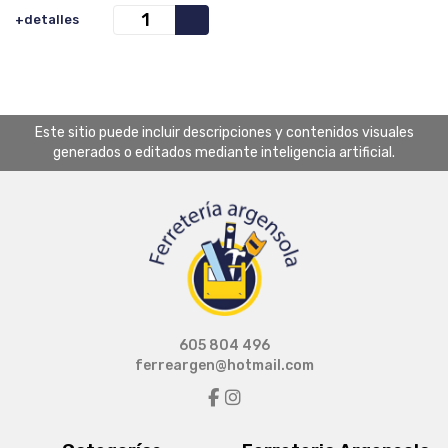
+detalles
Este sitio puede incluir descripciones y contenidos visuales
generados o editados mediante inteligencia artificial.
605 804 496
ferreargen@hotmail.com