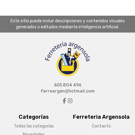
Este sitio puede incluir descripciones y contenidos visuales
generados o editados mediante inteligencia artificial.
605 804 496
ferreargen@hotmail.com
Categorías
Ferreteria Argensola
Todas las categorías
Contacto
Novedades