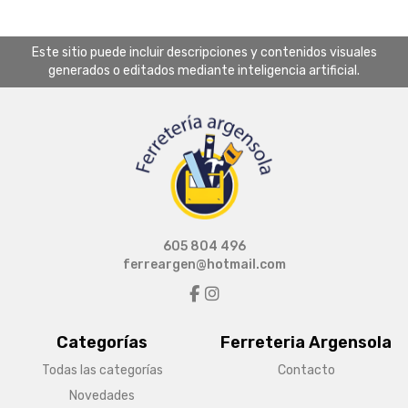
Este sitio puede incluir descripciones y contenidos visuales
generados o editados mediante inteligencia artificial.
605 804 496
ferreargen@hotmail.com
Categorías
Ferreteria Argensola
Todas las categorías
Contacto
Novedades