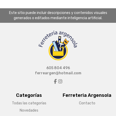
Este sitio puede incluir descripciones y contenidos visuales
generados o editados mediante inteligencia artificial.
605 804 496
ferreargen@hotmail.com
Categorías
Ferreteria Argensola
Todas las categorías
Contacto
Novedades