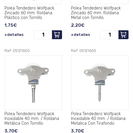
Polea Tendedero Wolfpack
Polea Tendedero Wolfpack
Zincado 60 mm. Roldana
Zincado 60 mm. Roldana
Plástico con Tornillo.
Metal con Tornillo.
1,75€
2,20€
+detalles
+detalles
Ref: 05121600
Ref: 05121605
Polea Tendedero Wolfpack
Polea Tendedero Wolfpack
Inoxidable 40 mm. / Roldana
Inoxidable 40 mm. / Roldana
Metálica Con Tornillo.
Metalica Con Tirafondo.
3,70€
3,70€