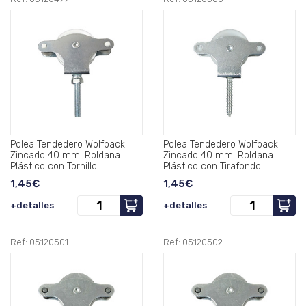
Polea Tendedero Wolfpack
Polea Tendedero Wolfpack
Zincado 40 mm. Roldana
Zincado 40 mm. Roldana
Plástico con Tornillo.
Plástico con Tirafondo.
1,45€
1,45€
+detalles
+detalles
Ref: 05120501
Ref: 05120502