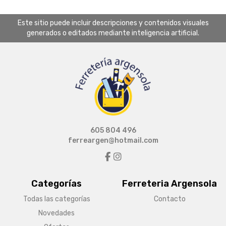
Este sitio puede incluir descripciones y contenidos visuales
generados o editados mediante inteligencia artificial.
605 804 496
ferreargen@hotmail.com
Categorías
Ferreteria Argensola
Todas las categorías
Contacto
Novedades