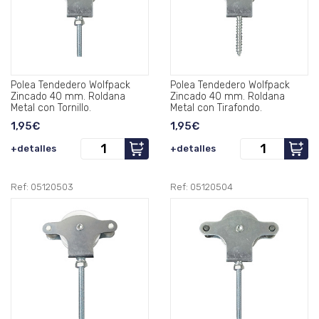
Polea Tendedero Wolfpack
Polea Tendedero Wolfpack
Zincado 40 mm. Roldana
Zincado 40 mm. Roldana
Metal con Tornillo.
Metal con Tirafondo.
1,95€
1,95€
+detalles
+detalles
Ref: 05120503
Ref: 05120504