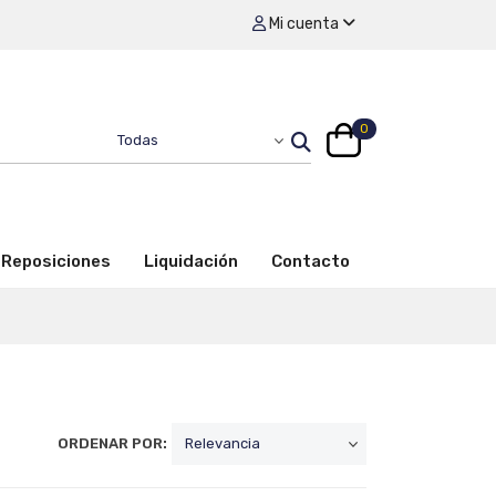
Mi cuenta
0
Reposiciones
Liquidación
Contacto
ORDENAR POR: