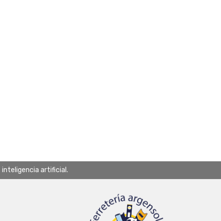
teligencia artificial.