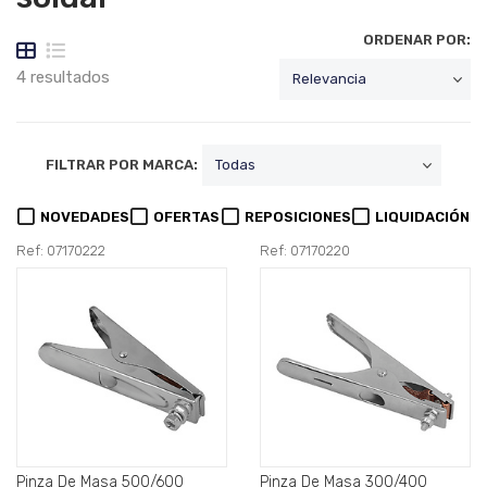
ORDENAR POR:
4 resultados
FILTRAR POR MARCA:
NOVEDADES
OFERTAS
REPOSICIONES
LIQUIDACIÓN
Ref: 07170222
Ref: 07170220
Pinza De Masa 500/600
Pinza De Masa 300/400