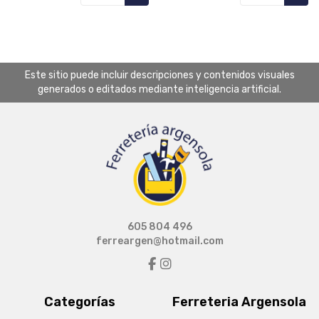
Este sitio puede incluir descripciones y contenidos visuales
generados o editados mediante inteligencia artificial.
605 804 496
ferreargen@hotmail.com
Categorías
Ferreteria Argensola