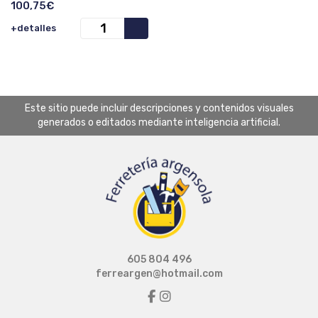
100,75€
+detalles
Este sitio puede incluir descripciones y contenidos visuales
generados o editados mediante inteligencia artificial.
605 804 496
ferreargen@hotmail.com