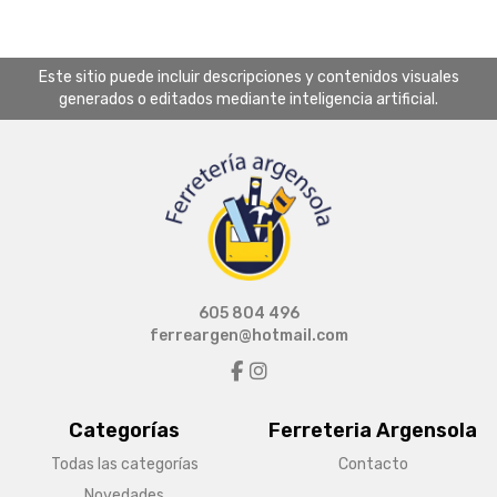
Este sitio puede incluir descripciones y contenidos visuales
generados o editados mediante inteligencia artificial.
605 804 496
ferreargen@hotmail.com
Categorías
Ferreteria Argensola
Todas las categorías
Contacto
Novedades