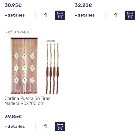
38,95€
32,20€
+detalles
+detalles
Ref: 01191400
Cortina Puerta 56 Tiras
Madera 90x200 cm..
39,85€
+detalles