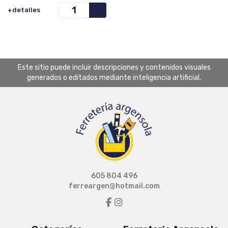
+detalles
Este sitio puede incluir descripciones y contenidos visuales
generados o editados mediante inteligencia artificial.
605 804 496
ferreargen@hotmail.com