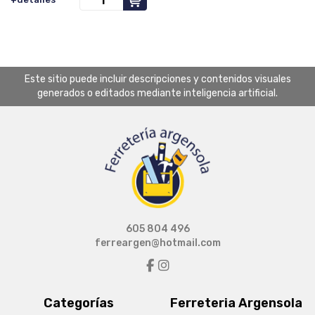
Este sitio puede incluir descripciones y contenidos visuales
generados o editados mediante inteligencia artificial.
605 804 496
ferreargen@hotmail.com
Categorías
Ferreteria Argensola