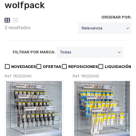
wolfpack
ORDENAR POR:
2 resultados
FILTRAR POR MARCA:
NOVEDADES
OFERTAS
REPOSICIONES
LIQUIDACIÓN
Ref: 18020040
Ref: 18020042