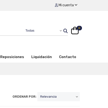
Mi cuenta
0
Reposiciones
Liquidación
Contacto
ORDENAR POR: