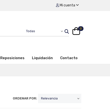
Mi cuenta
0
Reposiciones
Liquidación
Contacto
ORDENAR POR: