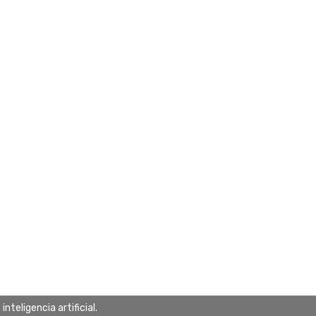
teligencia artificial.