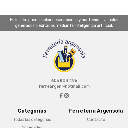
Este sitio puede incluir descripciones y contenidos visuales
generados o editados mediante inteligencia artificial.
605 804 496
ferreargen@hotmail.com
Categorías
Ferreteria Argensola
Todas las categorías
Contacto
Novedades