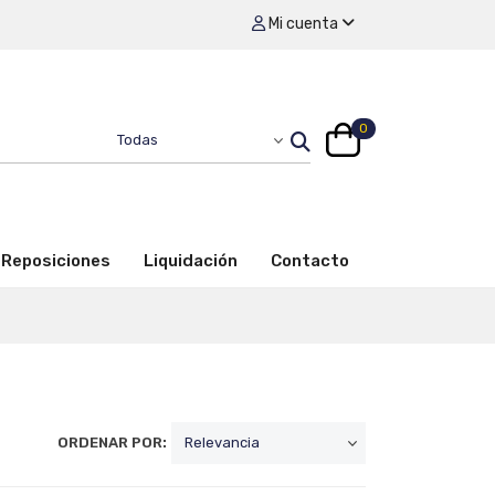
Mi cuenta
0
Reposiciones
Liquidación
Contacto
ORDENAR POR: