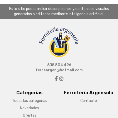
Este sitio puede incluir descripciones y contenidos visuales
generados o editados mediante inteligencia artificial.
605 804 496
ferreargen@hotmail.com
Categorías
Ferreteria Argensola
Todas las categorías
Contacto
Novedades
Ofertas