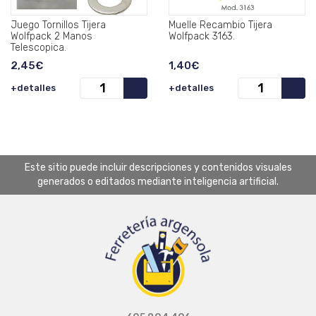
Juego Tornillos Tijera
Muelle Recambio Tijera
Wolfpack 2 Manos
Wolfpack 3163.
Telescopica.
2,45€
1,40€
+detalles
+detalles
Este sitio puede incluir descripciones y contenidos visuales
generados o editados mediante inteligencia artificial.