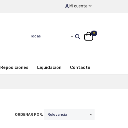
Mi cuenta
0
Reposiciones
Liquidación
Contacto
ORDENAR POR: