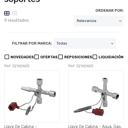
ORDENAR POR:
9 resultados
FILTRAR POR MARCA:
NOVEDADES
OFERTAS
REPOSICIONES
LIQUIDACIÓN
Ref: 02160605
Ref: 02160600
Llave De Cabina -
Llave De Cabina - Agua, Gas,