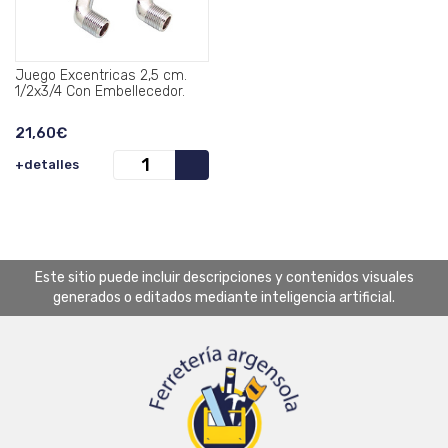
Juego Excentricas 2,5 cm.
1/2x3/4 Con Embellecedor.
21,60€
+detalles
Este sitio puede incluir descripciones y contenidos visuales
generados o editados mediante inteligencia artificial.