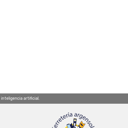
teligencia artificial.