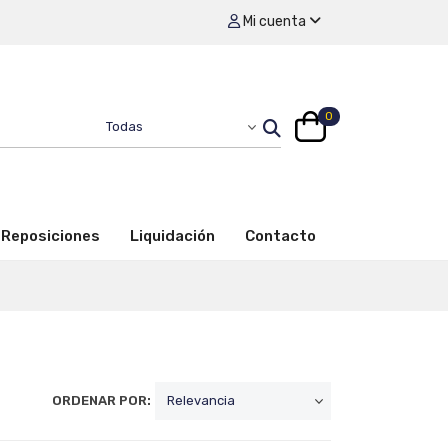
Mi cuenta
0
Reposiciones
Liquidación
Contacto
ORDENAR POR: