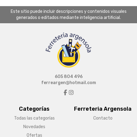
Este sitio puede incluir descripciones y contenidos visuales
generados o editados mediante inteligencia artificial.
605 804 496
ferreargen@hotmail.com
Categorías
Ferreteria Argensola
Todas las categorías
Contacto
Novedades
Ofertas