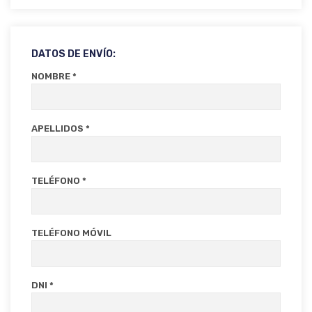
DATOS DE ENVÍO:
NOMBRE *
APELLIDOS *
TELÉFONO *
TELÉFONO MÓVIL
DNI *