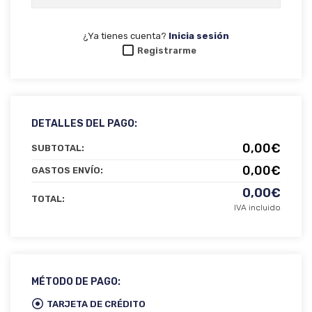
¿Ya tienes cuenta?
Inicia sesión
Registrarme
DETALLES DEL PAGO:
0,00€
SUBTOTAL:
0,00€
GASTOS ENVÍO:
0,00€
TOTAL:
IVA incluido
MÉTODO DE PAGO:
TARJETA DE CRÉDITO