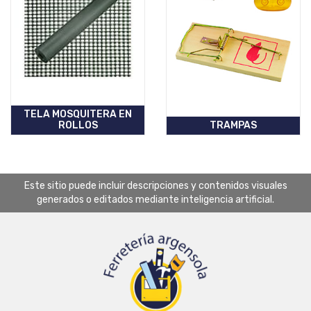
TELA MOSQUITERA EN
ROLLOS
TRAMPAS
Este sitio puede incluir descripciones y contenidos visuales
generados o editados mediante inteligencia artificial.