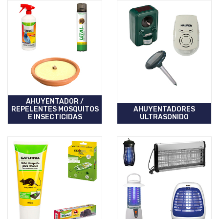
AHUYENTADOR /
REPELENTES MOSQUITOS
AHUYENTADORES
E INSECTICIDAS
ULTRASONIDO