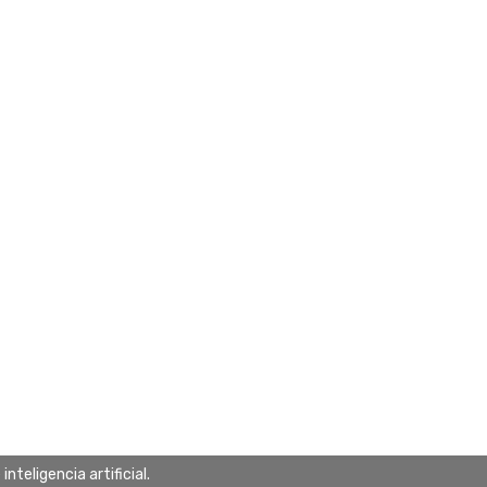
teligencia artificial.