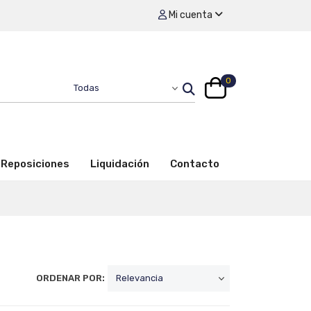
Mi cuenta
0
Reposiciones
Liquidación
Contacto
ORDENAR POR: